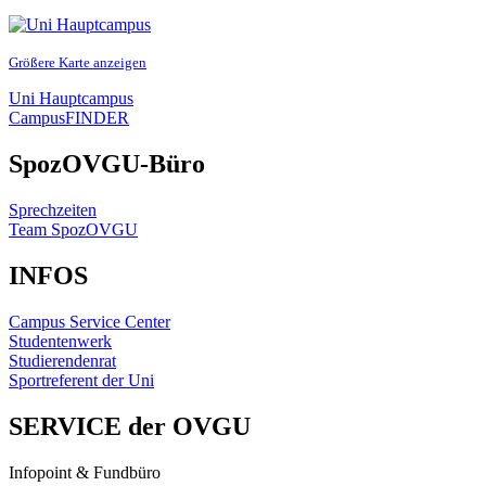
Größere Karte anzeigen
Uni Hauptcampus
CampusFINDER
SpozOVGU-Büro
Sprechzeiten
Team SpozOVGU
INFOS
Campus Service Center
Studentenwerk
Studierendenrat
Sportreferent der Uni
SERVICE der OVGU
Infopoint & Fundbüro