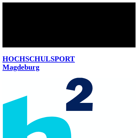
HOCHSCHULSPORT
Magdeburg