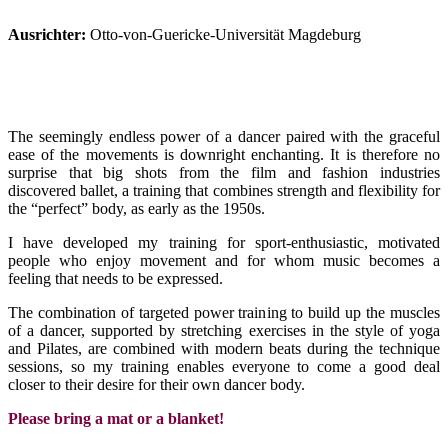
Ausrichter:
Otto-von-Guericke-Universität Magdeburg
The seemingly endless power of a dancer paired with the graceful
ease of the movements is downright enchanting. It is therefore no
surprise that big shots from the film and fashion industries
discovered ballet, a training that combines strength and flexibility for
the “perfect” body, as early as the 1950s.
I have developed my training for sport-enthusiastic, motivated
people who enjoy movement and for whom music becomes a
feeling that needs to be expressed.
The combination of targeted power training to build up the muscles
of a dancer, supported by stretching exercises in the style of yoga
and Pilates, are combined with modern beats during the technique
sessions, so my training enables everyone to come a good deal
closer to their desire for their own dancer body.
Please bring a mat or a blanket!