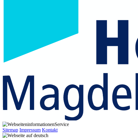
Service
Sitemap
Impressum
Kontakt