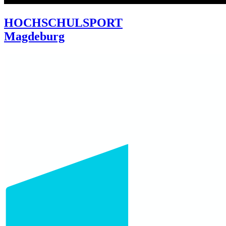
HOCHSCHULSPORT
Magdeburg