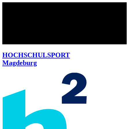
HOCHSCHULSPORT
Magdeburg