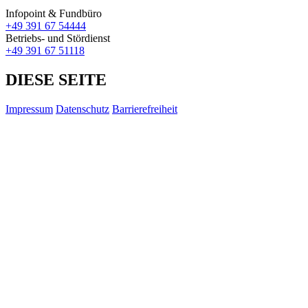
Infopoint & Fundbüro
+49 391 67 54444
Betriebs- und Stördienst
+49 391 67 51118
DIESE SEITE
Impressum
Datenschutz
Barrierefreiheit