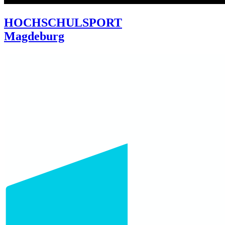
HOCHSCHULSPORT
Magdeburg