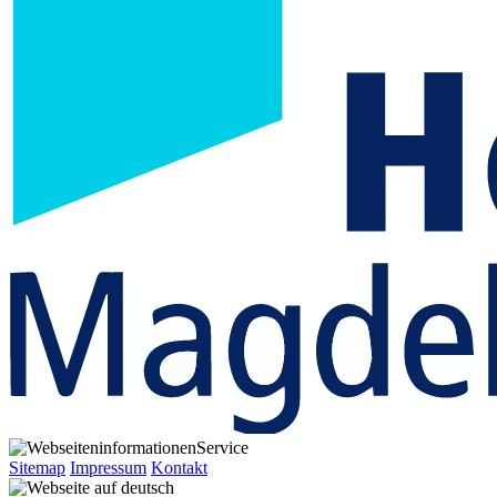
Service
Sitemap
Impressum
Kontakt