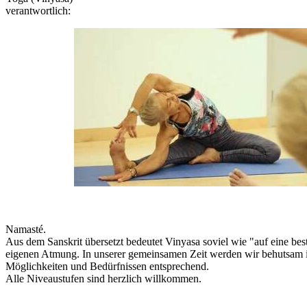
verantwortlich:
Namasté.
Aus dem Sanskrit übersetzt bedeutet Vinyasa soviel wie "auf eine be
eigenen Atmung. In unserer gemeinsamen Zeit werden wir behutsam in
Möglichkeiten und Bedürfnissen entsprechend.
Alle Niveaustufen sind herzlich willkommen.