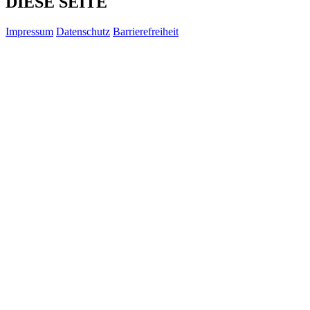
DIESE SEITE
Impressum
Datenschutz
Barrierefreiheit