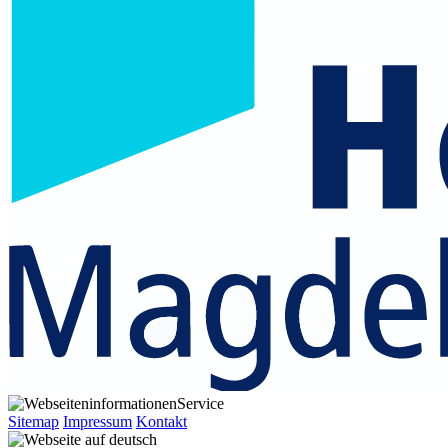
Service
Sitemap
Impressum
Kontakt