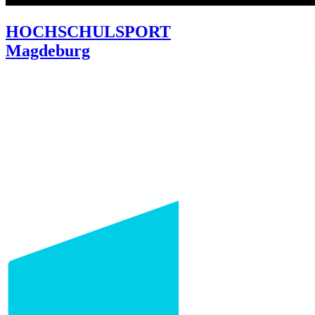
HOCHSCHULSPORT
Magdeburg