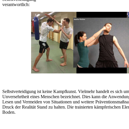
verantwortlich:
Selbstverteidigung ist keine Kampfkunst. Vielmehr handelt es sich um
Unversehrtheit eines Menschen bezeichnet. Dies kann die Anwendu
Lesen und Vermeiden von Situationen und weitere Präventionsmaßnahme
Druck der Realität Stand zu halten. Die trainierten kämpferischen E
Boden.