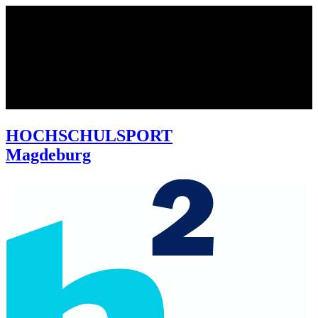
HOCHSCHULSPORT
Magdeburg