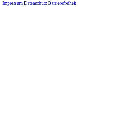
Impressum
Datenschutz
Barrierefreiheit