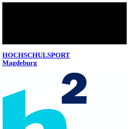
HOCHSCHULSPORT
Magdeburg