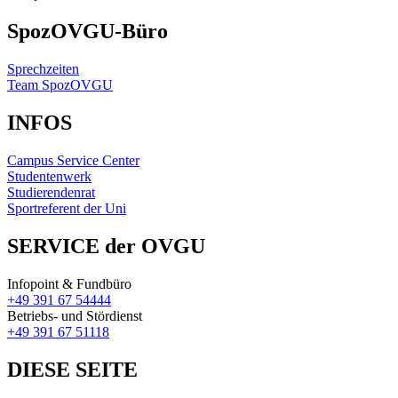
SpozOVGU-Büro
Sprechzeiten
Team SpozOVGU
INFOS
Campus Service Center
Studentenwerk
Studierendenrat
Sportreferent der Uni
SERVICE der OVGU
Infopoint & Fundbüro
+49 391 67 54444
Betriebs- und Stördienst
+49 391 67 51118
DIESE SEITE