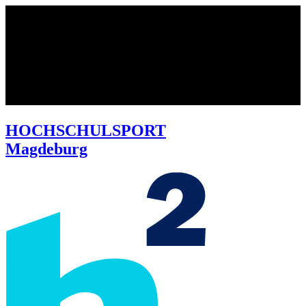
HOCHSCHULSPORT
Magdeburg