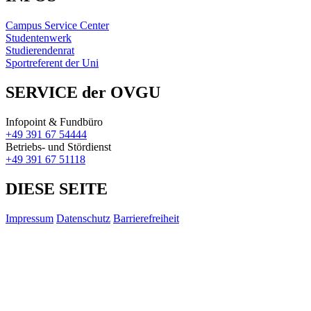
Campus Service Center
Studentenwerk
Studierendenrat
Sportreferent der Uni
SERVICE der OVGU
Infopoint & Fundbüro
+49 391 67 54444
Betriebs- und Stördienst
+49 391 67 51118
DIESE SEITE
Impressum
Datenschutz
Barrierefreiheit