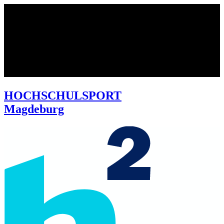
HOCHSCHULSPORT
Magdeburg