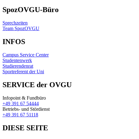
SpozOVGU-Büro
Sprechzeiten
Team SpozOVGU
INFOS
Campus Service Center
Studentenwerk
Studierendenrat
Sportreferent der Uni
SERVICE der OVGU
Infopoint & Fundbüro
+49 391 67 54444
Betriebs- und Stördienst
+49 391 67 51118
DIESE SEITE