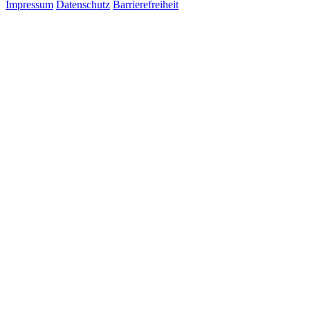
Impressum
Datenschutz
Barrierefreiheit