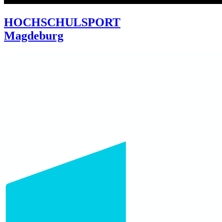
HOCHSCHULSPORT
Magdeburg