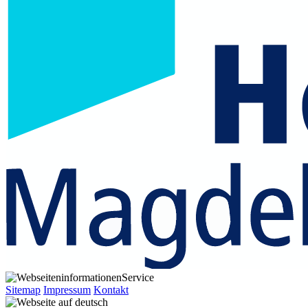
Service
Sitemap
Impressum
Kontakt