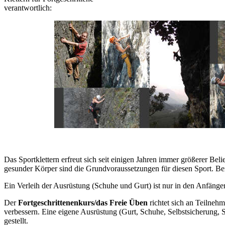
verantwortlich:
Das Sportklettern erfreut sich seit einigen Jahren immer größerer Beli
gesunder Körper sind die Grundvoraussetzungen für diesen Sport. Beim
Ein Verleih der Ausrüstung (Schuhe und Gurt) ist nur in den Anfänge
Der
Fortgeschrittenenkurs/das Freie Üben
richtet sich an Teilneh
verbessern. Eine eigene Ausrüstung (Gurt, Schuhe, Selbstsicherung, 
gestellt.