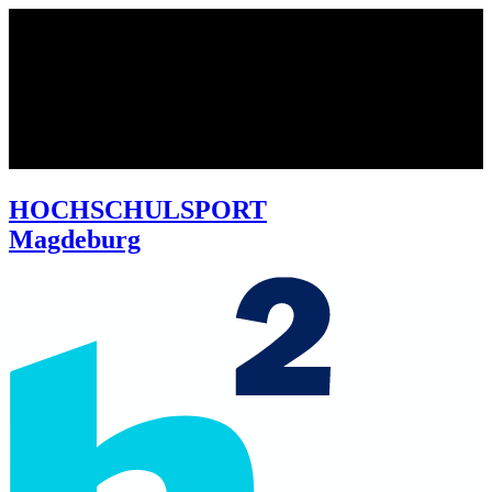
HOCHSCHULSPORT
Magdeburg