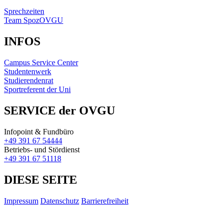
Sprechzeiten
Team SpozOVGU
INFOS
Campus Service Center
Studentenwerk
Studierendenrat
Sportreferent der Uni
SERVICE der OVGU
Infopoint & Fundbüro
+49 391 67 54444
Betriebs- und Stördienst
+49 391 67 51118
DIESE SEITE
Impressum
Datenschutz
Barrierefreiheit