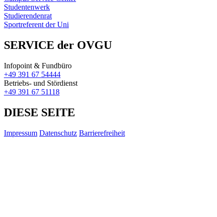
Studentenwerk
Studierendenrat
Sportreferent der Uni
SERVICE der OVGU
Infopoint & Fundbüro
+49 391 67 54444
Betriebs- und Stördienst
+49 391 67 51118
DIESE SEITE
Impressum
Datenschutz
Barrierefreiheit