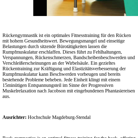
Rückengymnastik ist ein optimales Fitnesstraining für den Rücken
mit hohem Gesundheitswert. Bewegungsmangel und einseitige
Belastungen durch sitzende Bürotätigkeiten lassen die
Rumpfmuskulatur erschlaffen. Dieses führt zu Fehlhaltungen,
Verspannungen, Rückenschmerzen, Bandscheibenbeschwerden und
Verschleißerscheinungen an der Wirbelsäule. Ein gezieltes
Rückentraining zur Kräftigung und Elastizitätsverbesserung der
Rumpfmuskulatur kann Beschwerden vorbeugen und bereits
bestehende Probleme beheben. Jede Einheit klingt mit einem
15minütigen Entspannungsteil im Sinne der Progressiven
Muskelrelaxation nach Jacobson mit eingebundenen Phantasiereisen
aus.
Ausrichter:
Hochschule Magdeburg-Stendal