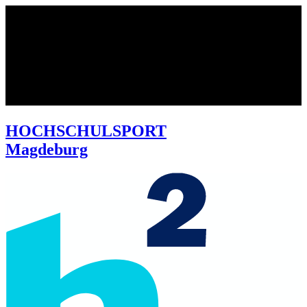
HOCHSCHULSPORT
Magdeburg