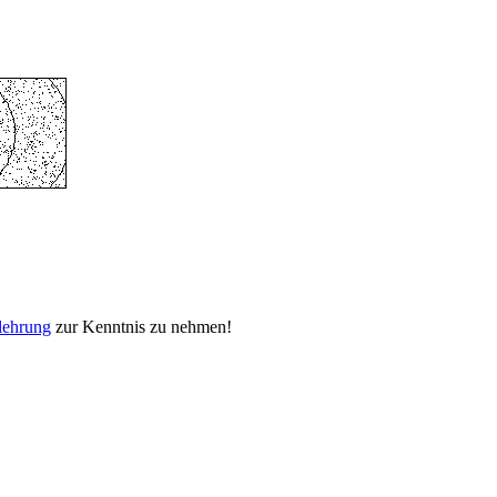
lehrung
zur Kenntnis zu nehmen!