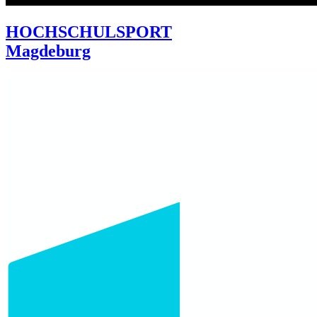
HOCHSCHULSPORT
Magdeburg