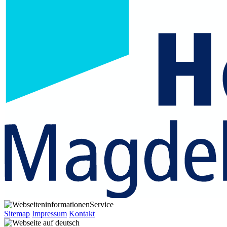
Service
Sitemap
Impressum
Kontakt