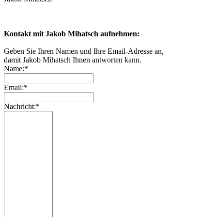
Kontakt mit Jakob Mihatsch aufnehmen:
Geben Sie Ihren Namen und Ihre Email-Adresse an,
damit Jakob Mihatsch Ihnen antworten kann.
Name:*
Email:*
Nachricht:*