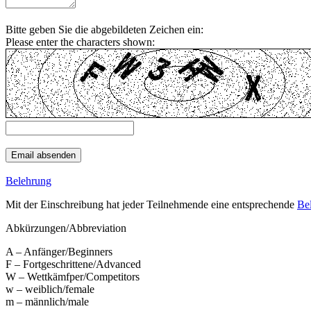
Bitte geben Sie die abgebildeten Zeichen ein:
Please enter the characters shown:
Belehrung
Mit der Einschreibung hat jeder Teilnehmende eine entsprechende
Be
Abkürzungen/Abbreviation
A – Anfänger/Beginners
F – Fortgeschrittene/Advanced
W – Wettkämfper/Competitors
w – weiblich/female
m – männlich/male